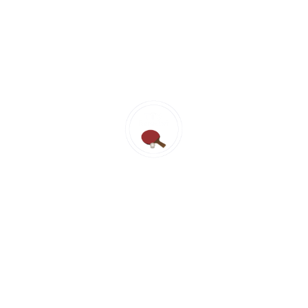
Impressum
Satzung
Datenschutz