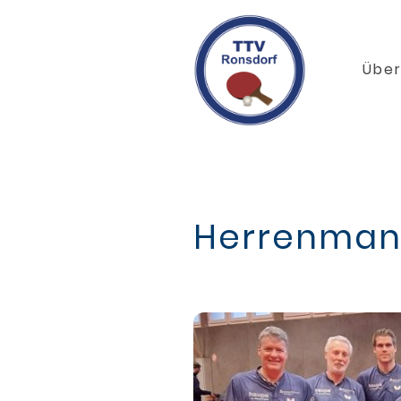
Über
Herrenmann