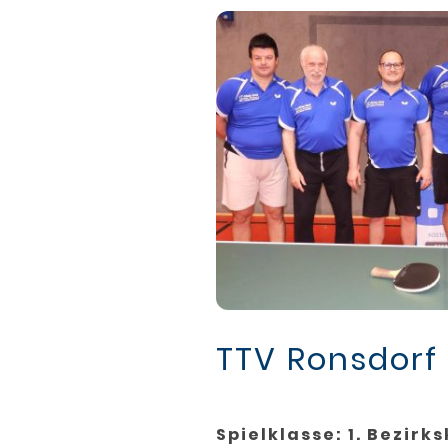
TTV Ronsdorf
Spielklasse: 1. Bezirks