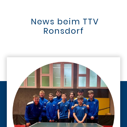
News beim TTV
Ronsdorf