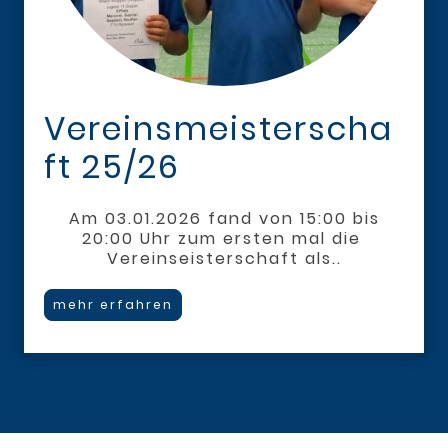
Vereinsmeisterscha
ft 25/26
Am 03.01.2026 fand von 15:00 bis
20:00 Uhr zum ersten mal die
Vereinseisterschaft als..
mehr erfahren