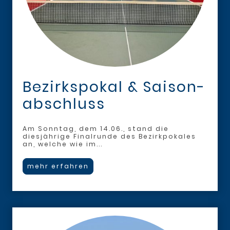
Bezirkspokal & Saison-
abschluss
Am Sonntag, dem 14.06., stand die
diesjährige Finalrunde des Bezirkpokales
an, welche wie im...
mehr erfahren