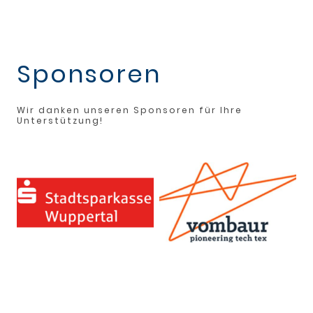
Sponsoren
Wir danken unseren Sponsoren für Ihre
Unterstützung!