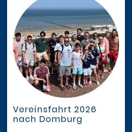
Vereinsfahrt 2026
nach Domburg