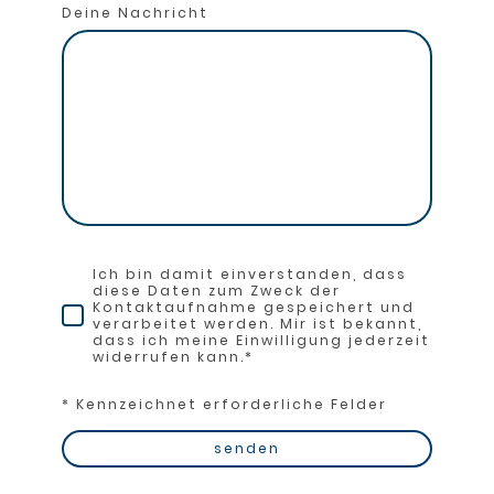
Deine Nachricht
Ich bin damit einverstanden, dass
diese Daten zum Zweck der
Kontaktaufnahme gespeichert und
verarbeitet werden. Mir ist bekannt,
dass ich meine Einwilligung jederzeit
widerrufen kann.
*
* Kennzeichnet erforderliche Felder
senden